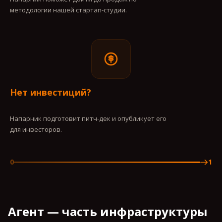
методологии нашей стартап-студии.
Нет инвестиций?
Напарник подготовит питч-дек и опубликует его
для инвесторов.
0
1
Агент — часть инфраструктуры