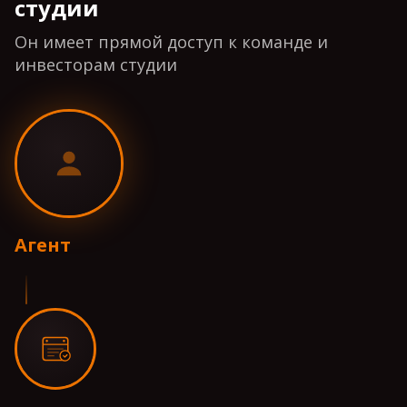
студии
Он имеет прямой доступ к команде и
инвесторам студии
Агент