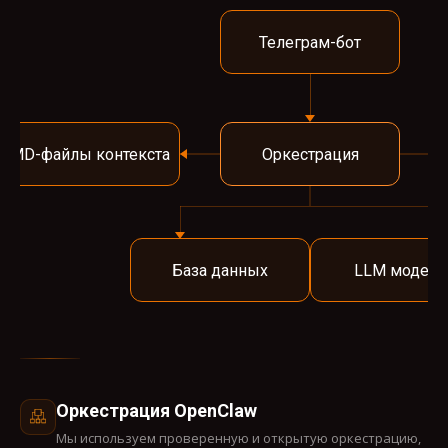
Телеграм-бот
MD-файлы контекста
Оркестрация
База данных
LLM модели
Оркестрация OpenClaw
Мы используем проверенную и открытую оркестрацию,