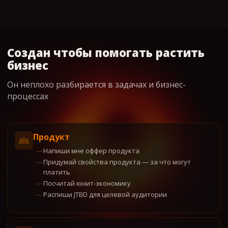
Создан чтобы помогать растить
бизнес
Он неплохо разбирается в задачах и бизнес-
процессах
Продукт
Напиши мне оффер продукта
Придумай свойства продукта — за что могут
платить
Посчитай юнит-экономику
Распиши JTBD для целевой аудитории