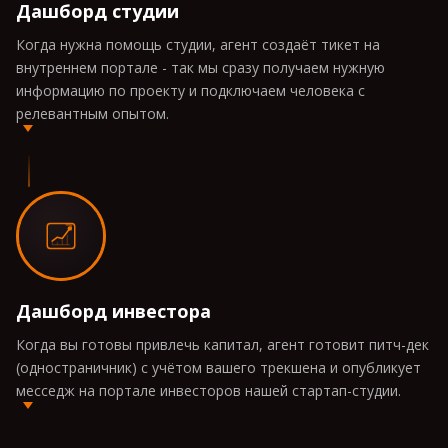
Дашборд студии
Когда нужна помощь студии, агент создаёт тикет на
внутреннем портале - так мы сразу получаем нужную
информацию по проекту и подключаем человека с
релевантным опытом.
Дашборд инвестора
Когда вы готовы привлечь капитал, агент готовит питч-дек
(одностраничник) с учётом вашего трекшена и опубликует
месседж на портале инвесторов нашей стартап-студии.