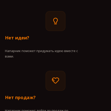
Нет идеи?
Напарник поможет придумать идею вместе с
вами.
Нет продаж?
Напарник поможет дойти до продаж по