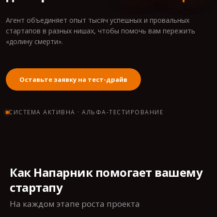
Агент объединяет опыт тысяч успешных и провальных
стартапов в разных нишах, чтобы помочь вам пережить
«долину смерти».
Оставьте заявку на тест-драйв
СИСТЕМА АКТИВНА · АЛЬФА-ТЕСТИРОВАНИЕ
Как Напарник помогает вашему
стартапу
На каждом этапе роста проекта