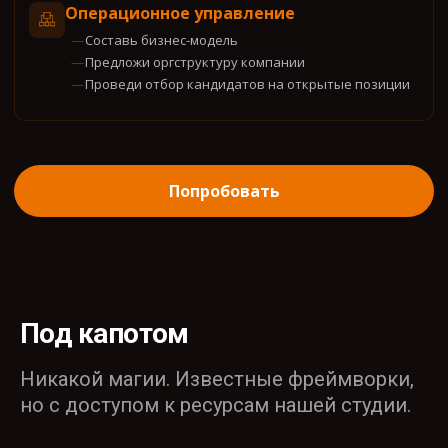
Операционное управление
Составь бизнес-модель
Предложи оргструктуру компании
Проведи отбор кандидатов на открытые позиции
Попробовать
Под капотом
Никакой магии. Известные фреймворки,
но с доступом к ресурсам нашей студии.