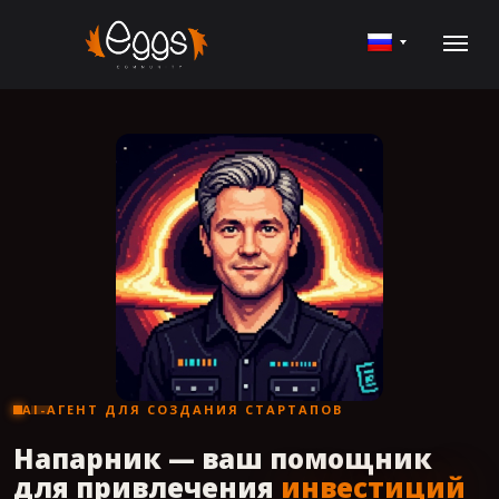
AI-АГЕНТ ДЛЯ СОЗДАНИЯ СТАРТАПОВ
Напарник — ваш помощник
для привлечения
инвестиций